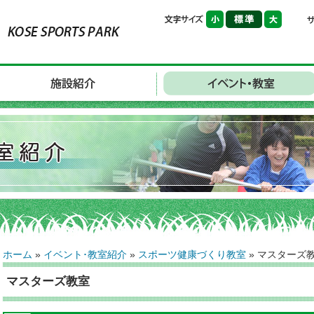
ホーム
»
イベント･教室紹介
»
スポーツ健康づくり教室
»
マスターズ
マスターズ教室