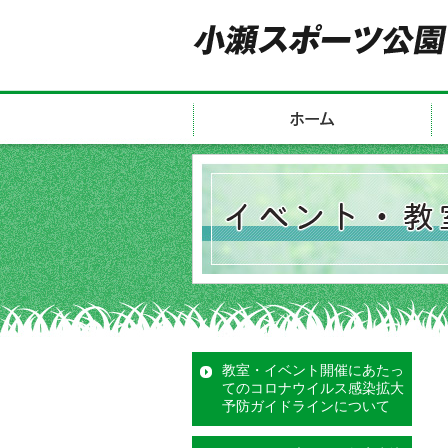
教室・イベント開催にあたっ
てのコロナウイルス感染拡大
予防ガイドラインについて