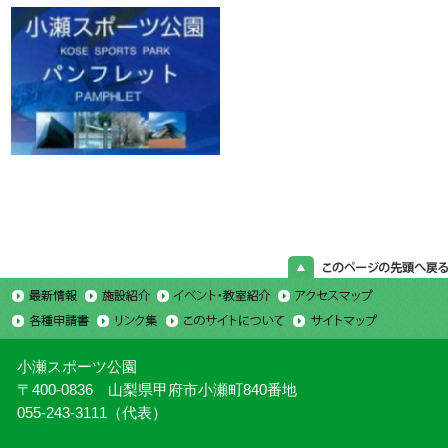
小瀬スポーツ公園
〒400-0836 山梨県甲府市小瀬町840番地
055-243-3111（代表）