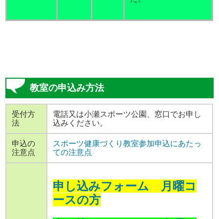
教室の申込み方法
受付方
電話又は小瀬スポーツ公園、窓口でお申し
法
込みください。
申込の
スポーツ健康づくり教室参加申込にあたっ
注意点
ての注意点
申し込みフォーム 月
曜コ
ースの方