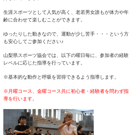
生涯スポーツとして人気が高く、老若男女誰もが体力や年
齢に合わせて楽しむことができます。
ゆったりした動きなので、運動が少し苦手・・・という方
も安心してご参加ください♪
山梨県スポーツ協会では、以下の曜日毎に、参加者の経験
レベルに応じた指導を行っています。
※基本的な動作と呼吸を習得できるよう指導します。
※月曜コース、
金曜コース共に初心者・経験者を問わず指
導を行います。