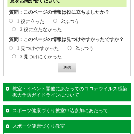
見をお聞かせください。
質問：このページの情報は役に立ちましたか？
1:役に立った
2:ふつう
3:役に立たなかった
質問：このページの情報は見つけやすかったですか？
1:見つけやすかった
2:ふつう
3:見つけにくかった
教室・イベント開催にあたってのコロナウイルス感染
拡大予防ガイドラインについて
スポーツ健康づくり教室申込参加にあたって
スポーツ健康づくり教室