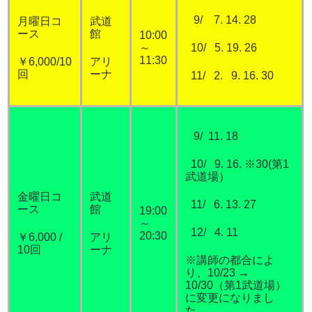
9/ 7. 14. 28
月曜日コ
武道
ース
館
10:00
10/ 5. 19. 26
～
11:30
￥6,000/10
アリ
回
ーナ
11/ 2. 9. 16. 30
9/ 11. 18
10/ 9. 16. ※30(第1
武道場）
金曜日コ
武道
11/ 6. 13. 27
ース
館
19:00
～
12/ 4. 11
20:30
￥6,000 /
アリ
10回
ーナ
※講師の都合によ
り、10/23 →
10/30（第1武道場）
に変更になりまし
た。