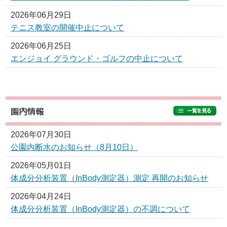
2026年06月29日
テニス教室の開催中止について
2026年06月25日
エンジョイ グラウンド・ゴルフの中止について
2026年07月30日
公園内断水のお知らせ（8月10日）
2026年05月01日
体成分分析装置（InBody測定器）測定 再開のお知らせ
2026年04月24日
体成分分析装置（InBody測定器）の不調について