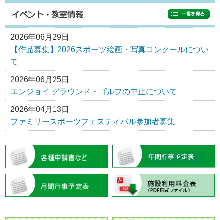
2026年06月29日
【作品募集】2026スポーツ絵画・写真コンクールについ
て
2026年06月25日
エンジョイ グラウンド・ゴルフの中止について
2026年04月13日
ファミリースポーツフェスティバル参加者募集