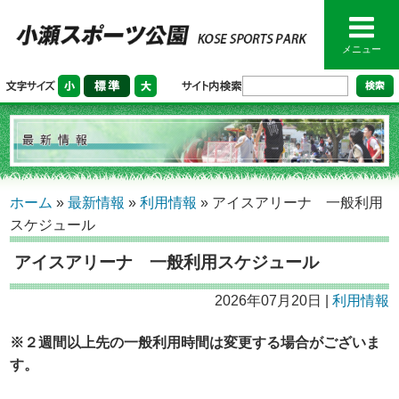
メニュー
ホーム
»
最新情報
»
利用情報
»
アイスアリーナ 一般利用
スケジュール
アイスアリーナ 一般利用スケジュール
2026年07月20日 |
利用情報
※２週間以上先の一般利用時間は変更する場合がございま
す。