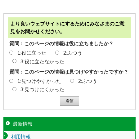
より良いウェブサイトにするためにみなさまのご意
見をお聞かせください。
質問：このページの情報は役に立ちましたか？
1:役に立った
2:ふつう
3:役に立たなかった
質問：このページの情報は見つけやすかったですか？
1:見つけやすかった
2:ふつう
3:見つけにくかった
最新情報
利用情報