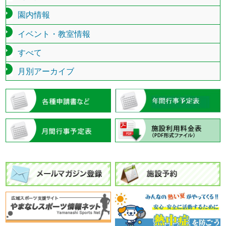
園内情報
イベント・教室情報
すべて
月別アーカイブ