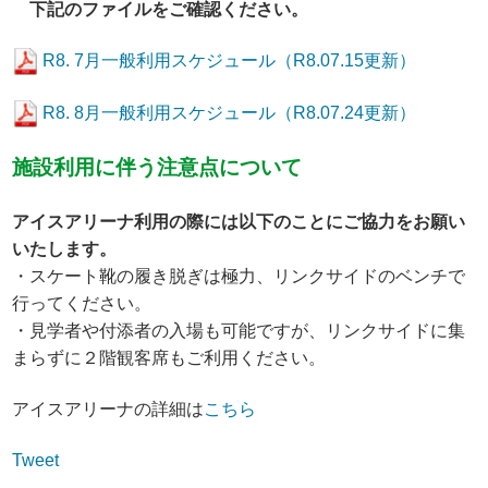
下記のファイルをご確認ください。
R8. 7月一般利用スケジュール（R8.07.15更新）
R8. 8月一般利用スケジュール（R8.07.24更新）
施設利用に伴う注意点について
アイスアリーナ利用の際には以下のことにご協力をお願い
いたします。
・スケート靴の履き脱ぎは極力、リンクサイドのベンチで
行ってください。
・見学者や付添者の入場も可能ですが、リンクサイドに集
まらずに２階観客席もご利用ください。
アイスアリーナの詳細は
こちら
Tweet