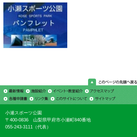
小瀬スポーツ公園
〒400-0836 山梨県甲府市小瀬町840番地
055-243-3111（代表）