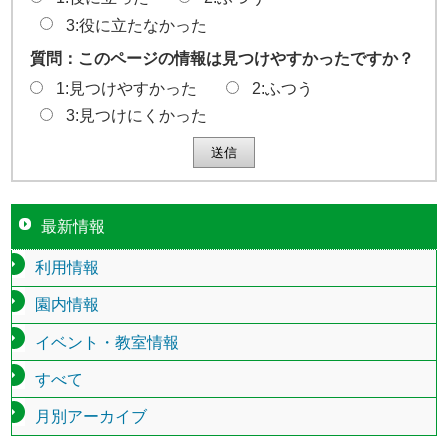
3:役に立たなかった
質問：このページの情報は見つけやすかったですか？
1:見つけやすかった
2:ふつう
3:見つけにくかった
最新情報
利用情報
園内情報
イベント・教室情報
すべて
月別アーカイブ