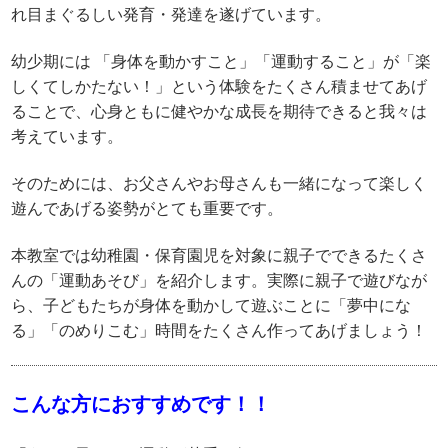
れ目まぐるしい発育・発達を遂げています。
幼少期には 「身体を動かすこと」「運動すること」が「楽
しくてしかたない！」という体験をたくさん積ませてあげ
ることで、心身ともに健やかな成長を期待できると我々は
考えています。
そのためには、お父さんやお母さんも一緒になって楽しく
遊んであげる姿勢がとても重要です。
本教室では幼稚園・保育園児を対象に親子でできるたくさ
んの「運動あそび」を紹介します。実際に親子で遊びなが
ら、子どもたちが身体を動かして遊ぶことに「夢中にな
る」「のめりこむ」時間をたくさん作ってあげましょう！
こんな方におすすめです！！