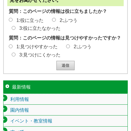
見をお聞かせください。
質問：このページの情報は役に立ちましたか？
1:役に立った
2:ふつう
3:役に立たなかった
質問：このページの情報は見つけやすかったですか？
1:見つけやすかった
2:ふつう
3:見つけにくかった
最新情報
利用情報
園内情報
イベント・教室情報