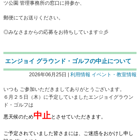
ツ公園 管理事務所の窓口に持参か、
郵便にてお送りください。
◎みなさまからの応募をお待ちしています☆彡
エンジョイ グラウンド・ゴルフの中止について
2026年06月25日 |
利用情報
イベント・教室情報
いつも ご参加いただきましてありがとうございます。
６月２５日（木）に予定していましたエンジョイグラウン
ド・ゴルフは
中止
悪天候のため
とさせていただきます。
ご予定されていました皆さまには、ご迷惑をおかけし申し