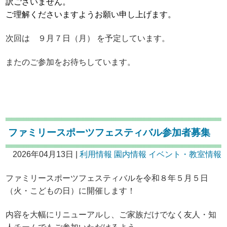
訳ございません。
ご理解くださいますようお願い申し上げます。
次回は ９月７日（月） を予定しています。
またのご参加をお待ちしています。
ファミリースポーツフェスティバル参加者募集
2026年04月13日 |
利用情報
園内情報
イベント・教室情報
ファミリースポーツフェスティバルを令和８年５月５日
（火・こどもの日）に開催します！
内容を大幅にリニューアルし、ご家族だけでなく友人・知