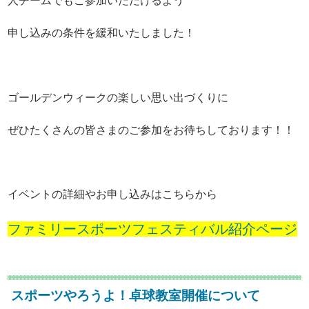
人チームでもご参加いただけるよう
申し込みの条件を緩和いたしました！
ゴールデンウィークの楽しい思い出づくりに
ぜひたくさんの皆さまのご参加をお待ちしております！！
イベントの詳細やお申し込みはこちらから
ファミリースポーツフェスティバル紹介ページ
スポーツやろうよ！卓球教室開催について