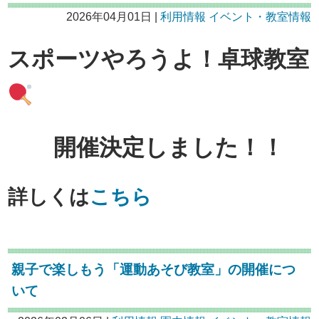
2026年04月01日 |
利用情報
イベント・教室情報
スポーツやろうよ！卓球教室
開催決定しました！！
詳しくは
こちら
親子で楽しもう「運動あそび教室」の開催につ
いて