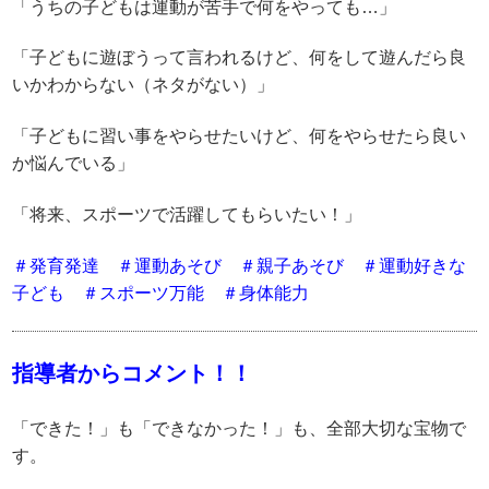
「うちの子どもは運動が苦手で何をやっても…」
「子どもに遊ぼうって言われるけど、何をして遊んだら良
いかわからない（ネタがない）」
「子どもに習い事をやらせたいけど、何をやらせたら良い
か悩んでいる」
「将来、スポーツで活躍してもらいたい！」
＃発育発達 ＃運動あそび ＃親子あそび ＃運動好きな
子ども ＃スポーツ万能 ＃身体能力
指導者からコメント！！
「できた！」も「できなかった！」も、全部大切な宝物で
す。