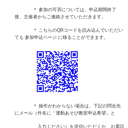
＊ 参加の可否については、申込期間終了
後、主催者からご連絡させていただきます。
＊ こちらのQRコードを読み込んでいただい
ても 参加申込ページ に移ることができます。
＊ 操作がわからない場合は、下記の問合先
にメール（件名に「運動あそび教室申込希望」と
入力ください）を送信いただくか、お電話