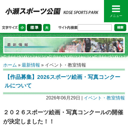
メニュー
ホーム
»
最新情報
»
イベント・教室情報
【作品募集】2026スポーツ絵画・写真コンクー
ルについて
2026年06月29日 |
イベント・教室情報
２０２６スポーツ絵画・写真コンクールの開催
が決定しました
！！