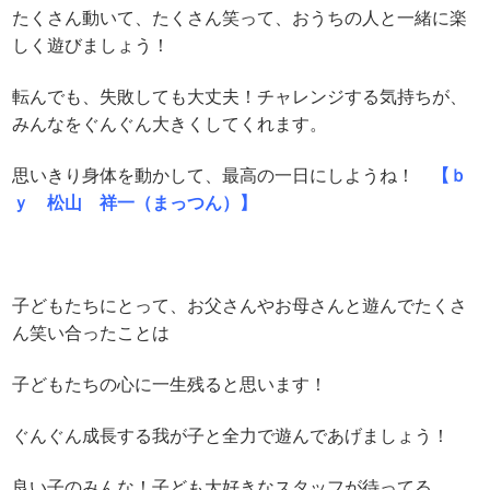
たくさん動いて、たくさん笑って、おうちの人と一緒に楽
しく遊びましょう！
転んでも、失敗しても大丈夫！チャレンジする気持ちが、
みんなをぐんぐん大きくしてくれます。
思いきり身体を動かして、最高の一日にしようね！
【ｂ
ｙ 松山 祥一（まっつん）】
子どもたちにとって、お父さんやお母さんと遊んでたくさ
ん笑い合ったことは
子どもたちの心に一生残ると思います！
ぐんぐん成長する我が子と全力で遊んであげましょう！
良い子のみんな！子ども大好きなスタッフが待ってる