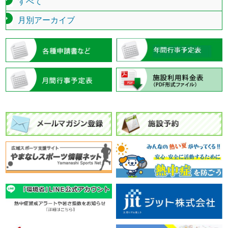
すべて
月別アーカイブ