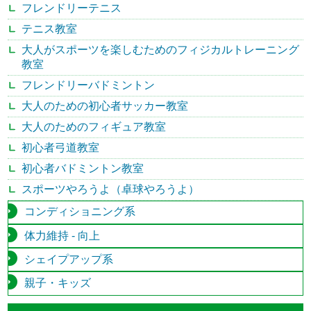
フレンドリーテニス
テニス教室
大人がスポーツを楽しむためのフィジカルトレーニング
教室
フレンドリーバドミントン
大人のための初心者サッカー教室
大人のためのフィギュア教室
初心者弓道教室
初心者バドミントン教室
スポーツやろうよ（卓球やろうよ）
コンディショニング系
体力維持 - 向上
シェイプアップ系
親子・キッズ