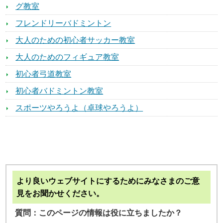
グ教室
フレンドリーバドミントン
大人のための初心者サッカー教室
大人のためのフィギュア教室
初心者弓道教室
初心者バドミントン教室
スポーツやろうよ（卓球やろうよ）
より良いウェブサイトにするためにみなさまのご意
見をお聞かせください。
質問：このページの情報は役に立ちましたか？