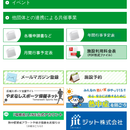
イベント
他団体との連携による共催事業