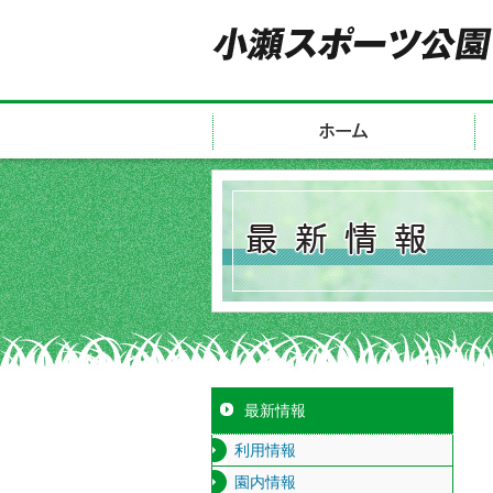
最新情報
利用情報
園内情報