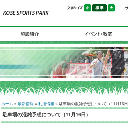
ホーム
»
最新情報
»
利用情報
»
駐車場の混雑予想について（11月16
駐車場の混雑予想について（11月16日）