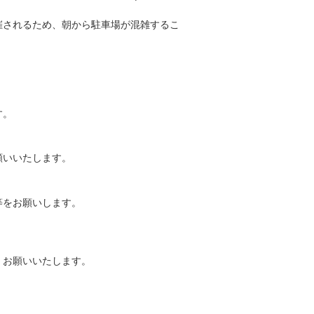
催されるため、朝から駐車場が混雑するこ
す。
願いいたします。
等をお願いします。
くお願いいたします。