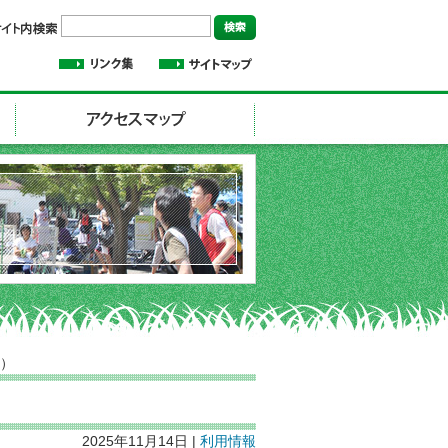
日）
2025年11月14日 |
利用情報