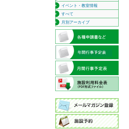
イベント・教室情報
すべて
月別アーカイブ