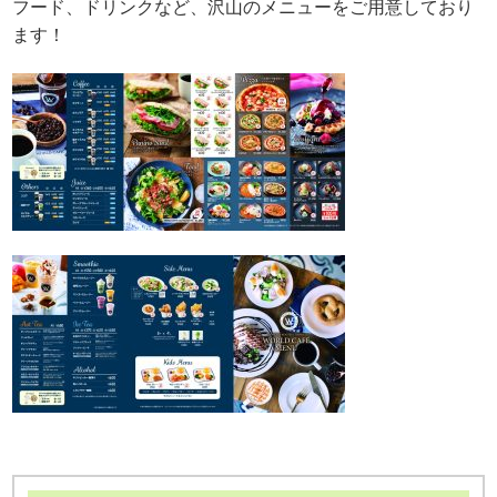
フード、ドリンクなど、沢山のメニューをご用意しており
ます！