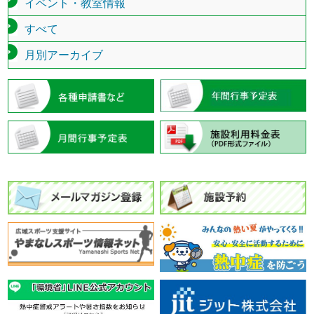
イベント・教室情報
すべて
月別アーカイブ