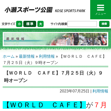
メニュー
ホーム
»
最新情報
»
利用情報
»
【ＷＯＲＬＤ ＣＡＦＥ】
７月２５日（火）９時オープン
【ＷＯＲＬＤ ＣＡＦＥ】７月２５日（火）９
時オープン
2023年07月25日 |
利用情報
【ＷＯＲＬＤ ＣＡＦＥ】
が
７月