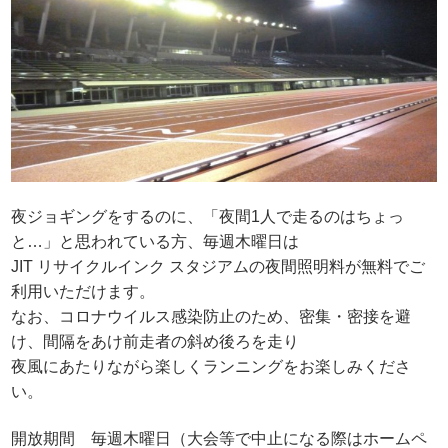
夜ジョギングをするのに、「夜間1人で走るのはちょっ
と…」と思われている方、毎週木曜日は
JIT リサイクルインク スタジアムの夜間照明料が無料でご
利用いただけます。
なお、コロナウイルス感染防止のため、密集・密接を避
け、間隔をあけ前走者の斜め後ろを走り
夜風にあたりながら楽しくランニングをお楽しみくださ
い。
開放期間 毎週木曜日（大会等で中止になる際はホームペ