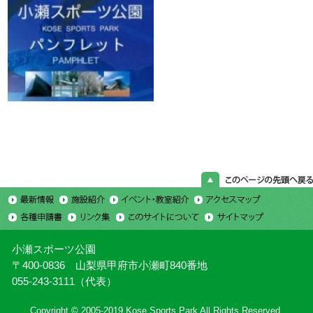
小瀬スポーツ公園
〒400-0836 山梨県甲府市小瀬町840番地
055-243-3111（代表）
Copyright © 2005-2019 Kose Sports Park All Rights Reserved.