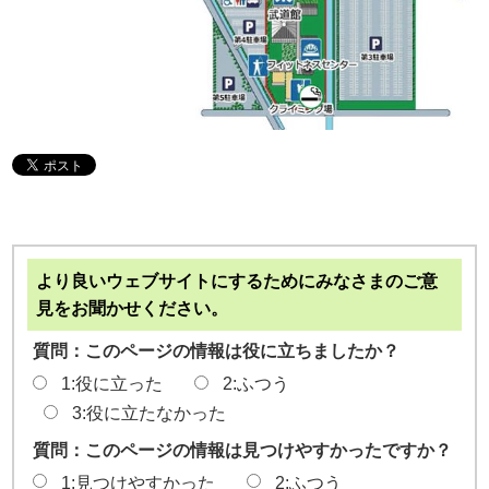
より良いウェブサイトにするためにみなさまのご意
見をお聞かせください。
質問：このページの情報は役に立ちましたか？
1:役に立った
2:ふつう
3:役に立たなかった
質問：このページの情報は見つけやすかったですか？
1:見つけやすかった
2:ふつう