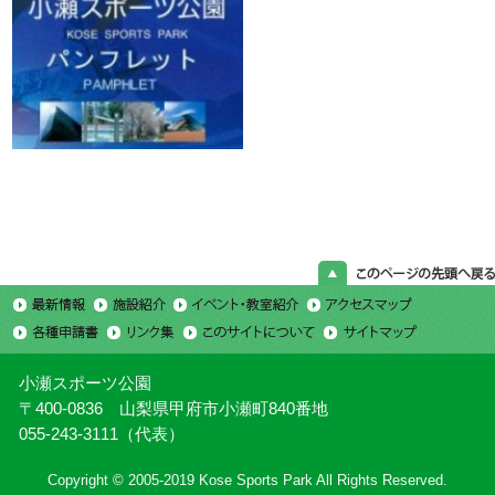
小瀬スポーツ公園
〒400-0836 山梨県甲府市小瀬町840番地
055-243-3111（代表）
Copyright © 2005-2019 Kose Sports Park All Rights Reserved.