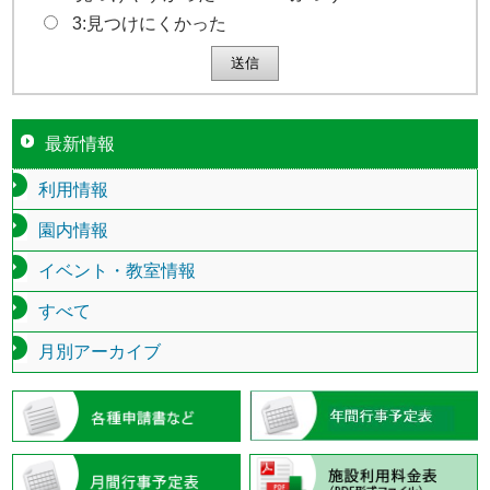
3:見つけにくかった
最新情報
利用情報
園内情報
イベント・教室情報
すべて
月別アーカイブ