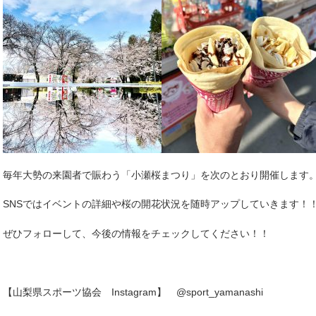
毎年大勢の来園者で賑わう「小瀬桜まつり」を次のとおり開催します
SNSではイベントの詳細や桜の開花状況を随時アップしていきます！
ぜひフォローして、今後の情報をチェックしてください！！
【山梨県スポーツ協会 Instagram】 @sport_yamanashi