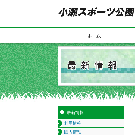
最新情報
利用情報
園内情報