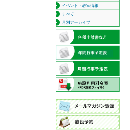
イベント・教室情報
すべて
月別アーカイブ