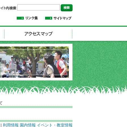
て
 |
利用情報
園内情報
イベント・教室情報