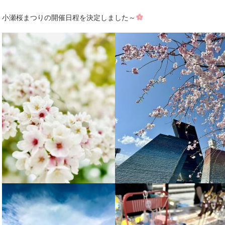
小瀬桜まつりの開催日程を決定しました～