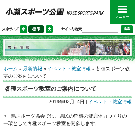
メニュー
ホーム
»
最新情報
»
イベント・教室情報
»
各種スポーツ教
室のご案内について
各種スポーツ教室のご案内について
2019年02月14日 |
イベント・教室情報
○ 県スポーツ協会では、県民の皆様の健康体力つくりの
一環として各種スポーツ教室を開催します。