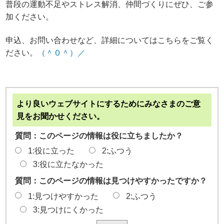
普段の運動不足やストレス解消、仲間づくりにぜひ、ご参
加ください。
申込、お問い合わせなど、詳細についてはこちらをご覧く
ださい。
（＾０＾）／
より良いウェブサイトにするためにみなさまのご意
見をお聞かせください。
質問：このページの情報は役に立ちましたか？
1:役に立った
2:ふつう
3:役に立たなかった
質問：このページの情報は見つけやすかったですか？
1:見つけやすかった
2:ふつう
3:見つけにくかった