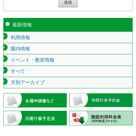
最新情報
利用情報
園内情報
イベント・教室情報
すべて
月別アーカイブ