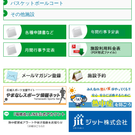
バスケットボールコート
その他施設