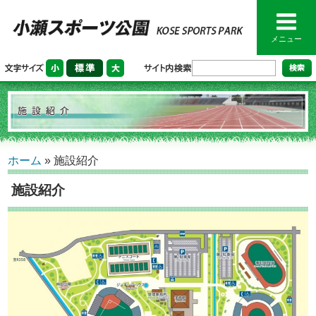
メニュー
ホーム
»
施設紹介
施設紹介