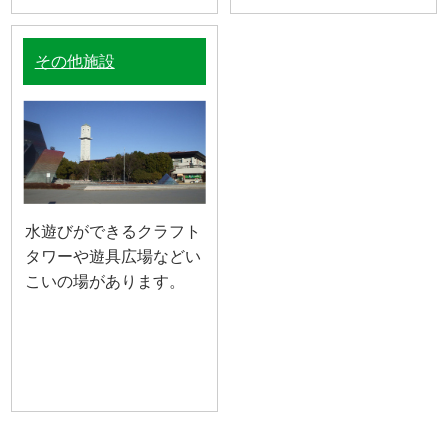
その他施設
水遊びができるクラフト
タワーや遊具広場などい
こいの場があります。