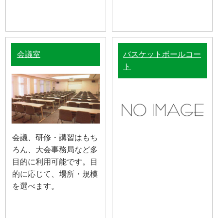
会議室
バスケットボールコー
ト
会議、研修・講習はもち
ろん、大会事務局など多
目的に利用可能です。目
的に応じて、場所・規模
を選べます。