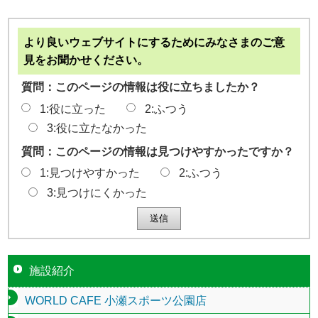
より良いウェブサイトにするためにみなさまのご意
見をお聞かせください。
質問：このページの情報は役に立ちましたか？
1:役に立った
2:ふつう
3:役に立たなかった
質問：このページの情報は見つけやすかったですか？
1:見つけやすかった
2:ふつう
3:見つけにくかった
施設紹介
WORLD CAFE 小瀬スポーツ公園店