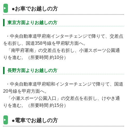
●お車でお越しの方
東京方面よりお越しの方
・中央自動車道甲府南インターチェンジで降りて、交差点
を右折し、国道358号線を甲府駅方面へ。
「南甲府署南」の交差点を右折し、小瀬スポーツ公園通
りを進む。（所要時間 約10分）
長野方面よりお越しの方
・中央自動車道甲府昭和インターチェンジで降りて、国道
20号線を甲府方面へ。
「小瀬スポーツ公園入口」の交差点を右折し、けやき通
りを進む。（所要時間 約15分）
●電車でお越しの方