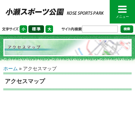
メニュー
ホーム
»
アクセスマップ
アクセスマップ