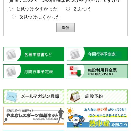
質問：このページの情報は見つけやすかったですか？
1:見つけやすかった
2:ふつう
3:見つけにくかった